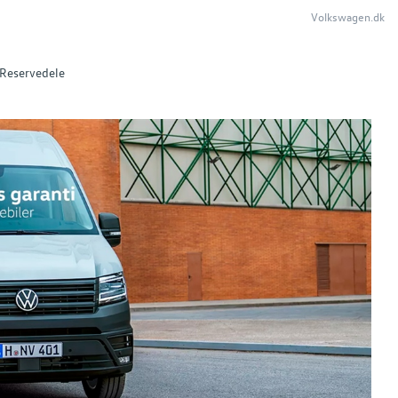
Volkswagen.dk
Reservedele