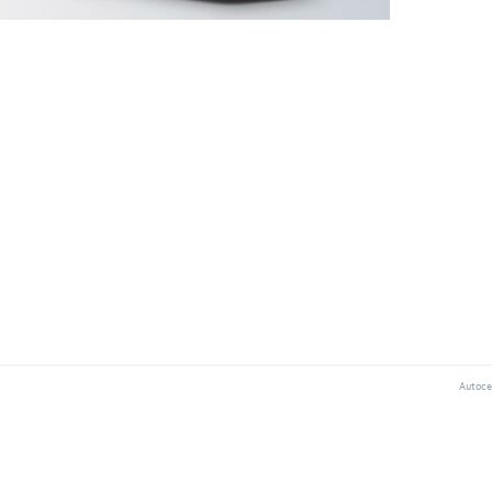
Autocen