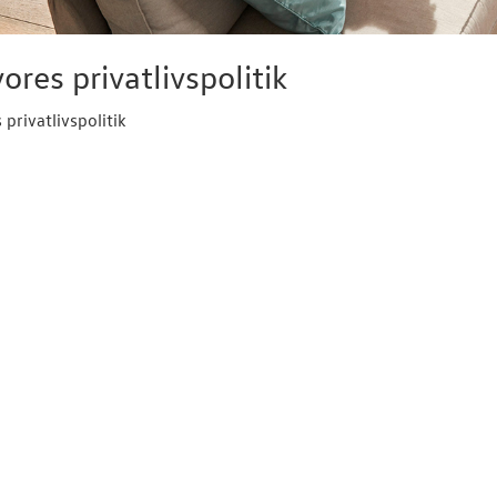
ores privatlivspolitik
 privatlivspolitik