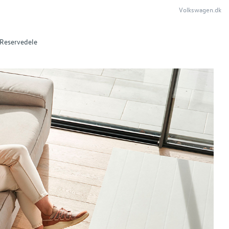
Volkswagen.dk
Reservedele